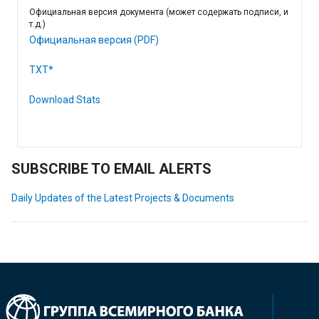
Официальная версия документа (может содержать подписи, и
т.д.)
Официальная версия (PDF)
TXT*
Download Stats
SUBSCRIBE TO EMAIL ALERTS
Daily Updates of the Latest Projects & Documents