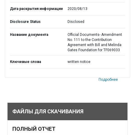
Дата раскрытия информации
2020/08/13
Disclosure Status
Disclosed
Название документа
Official Documents- Amendment
No. 111 to the Contribution
Agreement with Bill and Melinda
Gates Foundation for TF069033
Ключевые слова
written notice
Подробнее
ФАЙЛЫ ДЛЯ СКАЧИВАНИЯ
ПОЛНЫЙ ОТЧЕТ