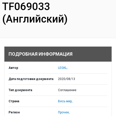
TF069033
(Английский)
ПОДРОБНАЯ ИНФОРМАЦИЯ
Автор
LEGKL;
Дата подготовки документа
2020/08/13
Тип документа
Соглашение
Страна
Весь мир,
Регион
Прочее,