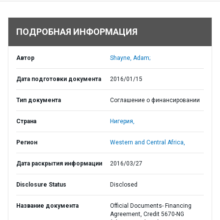
ПОДРОБНАЯ ИНФОРМАЦИЯ
Автор
Shayne, Adam;
Дата подготовки документа
2016/01/15
Тип документа
Соглашение о финансировании
Страна
Нигерия,
Регион
Western and Central Africa,
Дата раскрытия информации
2016/03/27
Disclosure Status
Disclosed
Название документа
Official Documents- Financing
Agreement, Credit 5670-NG