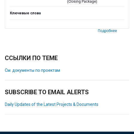
(Closing Package)
Ключевые слова
Подробнее
ССЫЛКИ ПО ТЕМЕ
См. документы по проектам
SUBSCRIBE TO EMAIL ALERTS
Daily Updates of the Latest Projects & Documents