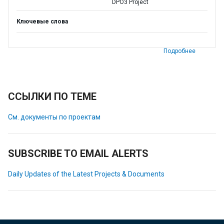
DPO3 Project
Ключевые слова
Подробнее
ССЫЛКИ ПО ТЕМЕ
См. документы по проектам
SUBSCRIBE TO EMAIL ALERTS
Daily Updates of the Latest Projects & Documents