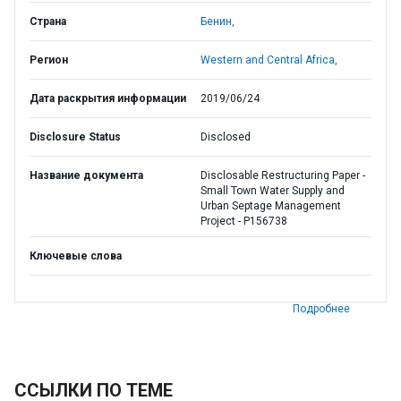
Страна
Бенин,
Регион
Western and Central Africa,
Дата раскрытия информации
2019/06/24
Disclosure Status
Disclosed
Название документа
Disclosable Restructuring Paper -
Small Town Water Supply and
Urban Septage Management
Project - P156738
Ключевые слова
Подробнее
ССЫЛКИ ПО ТЕМЕ