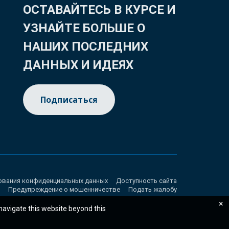
ОСТАВАЙТЕСЬ В КУРСЕ И
УЗНАЙТЕ БОЛЬШЕ О
НАШИХ ПОСЛЕДНИХ
ДАННЫХ И ИДЕЯХ
Подписаться
ования конфиденциальных данных
Доступность сайта
Предупреждение о мошенничестве
Подать жалобу
×
 navigate this website beyond this