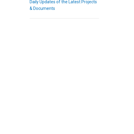
Daily Updates of the Latest Projects
& Documents