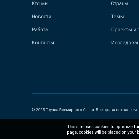
Кто мы
Страны
Новости
Темы
Работа
Проекты и 
Контакты
Исследован
© 2025 Группа Всемирного банка. Все права сохранены.
This site uses cookies to optimize fu
page, cookies will be placed on your