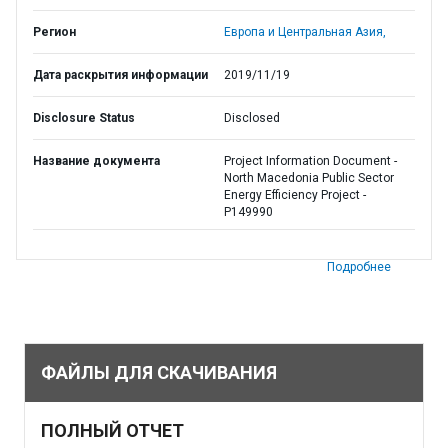
Регион
Европа и Центральная Азия,
Дата раскрытия информации
2019/11/19
Disclosure Status
Disclosed
Название документа
Project Information Document -
North Macedonia Public Sector
Energy Efficiency Project -
P149990
Подробнее
ФАЙЛЫ ДЛЯ СКАЧИВАНИЯ
ПОЛНЫЙ ОТЧЕТ