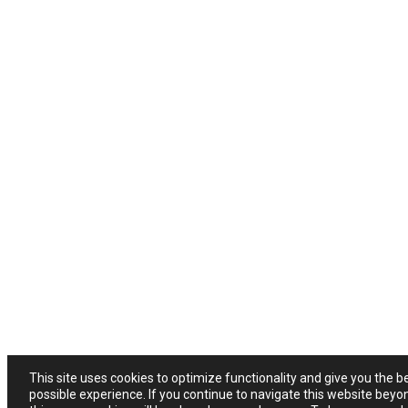
This site uses cookies to optimize functionality and give you the b
possible experience. If you continue to navigate this website beyo