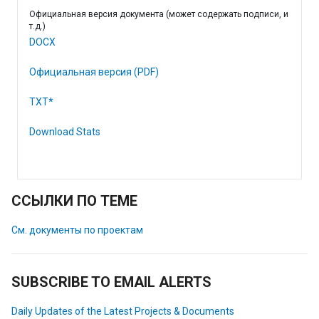
Официальная версия документа (может содержать подписи, и
т.д.)
DOCX
Официальная версия (PDF)
TXT*
Download Stats
ССЫЛКИ ПО ТЕМЕ
См. документы по проектам
SUBSCRIBE TO EMAIL ALERTS
Daily Updates of the Latest Projects & Documents