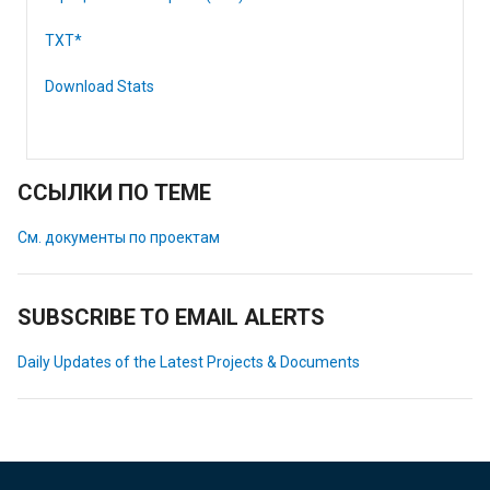
TXT*
Download Stats
ССЫЛКИ ПО ТЕМЕ
См. документы по проектам
SUBSCRIBE TO EMAIL ALERTS
Daily Updates of the Latest Projects & Documents