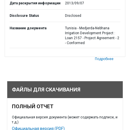
Дата раскрытия информации
2013/09/07
Disclosure Status
Disclosed
Название документа
Tunisia - Medjerda-Nebhana
Irrigation Development Project :
Loan 2157 - Project Agreement - 2
- Conformed
Подробнее
ФАЙЛЫ ДЛЯ СКАЧИВАНИЯ
ПОЛНЫЙ ОТЧЕТ
Официальная версия документа (может содержать подписи, и
т.д.)
Официальная версия (PDF)