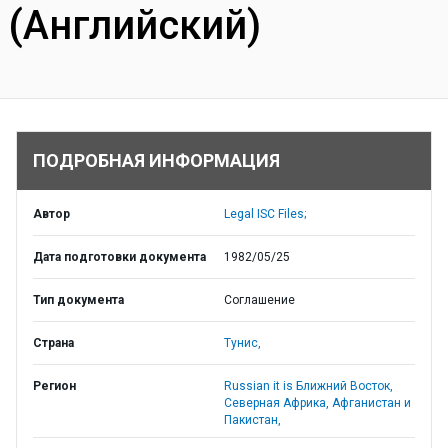
(Английский)
ПОДРОБНАЯ ИНФОРМАЦИЯ
Автор
Legal ISC Files;
Дата подготовки документа
1982/05/25
Тип документа
Соглашение
Страна
Тунис,
Регион
Russian it is Ближний Восток,
Северная Африка, Афганистан и
Пакистан,