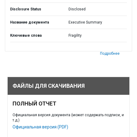
Disclosure Status
Disclosed
Название документа
Executive Summary
Ключевые слова
Fragility
Подробнее
ФАЙЛЫ ДЛЯ СКАЧИВАНИЯ
ПОЛНЫЙ ОТЧЕТ
Официальная версия документа (может содержать подписи, и
т.д.)
Официальная версия (PDF)