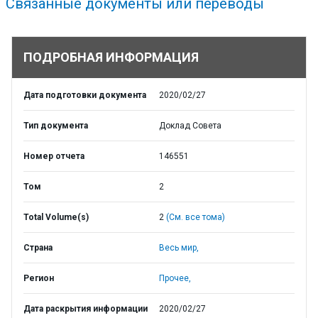
Связанные документы или переводы
ПОДРОБНАЯ ИНФОРМАЦИЯ
Дата подготовки документа
2020/02/27
Тип документа
Доклад Совета
Номер отчета
146551
Том
2
Total Volume(s)
2
(См. все тома)
Страна
Весь мир,
Регион
Прочее,
Дата раскрытия информации
2020/02/27