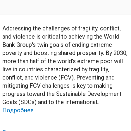
Addressing the challenges of fragility, conflict,
and violence is critical to achieving the World
Bank Group's twin goals of ending extreme
poverty and boosting shared prosperity. By 2030,
more than half of the world's extreme poor will
live in countries characterized by fragility,
conflict, and violence (FCV). Preventing and
mitigating FCV challenges is key to making
progress toward the Sustainable Development
Goals (SDGs) and to the international...
Подробнее