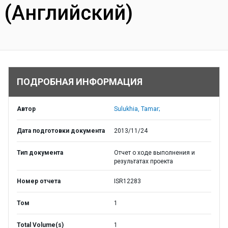
(Английский)
ПОДРОБНАЯ ИНФОРМАЦИЯ
Автор
Sulukhia, Tamar;
Дата подготовки документа
2013/11/24
Тип документа
Отчет о ходе выполнения и
результатах проекта
Номер отчета
ISR12283
Том
1
Total Volume(s)
1