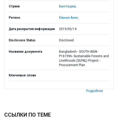
Страна
Бангладеш,
Регион
Южная Азия,
Дата раскрытия информации
2019/05/14
Disclosure Status
Disclosed
Название документа
Bangladesh - SOUTH ASIA-
P161996- Sustainable Forests and
Livelihoods (SUFAL) Project -
Procurement Plan
Ключевые слова
Подробнее
ССЫЛКИ ПО ТЕМЕ