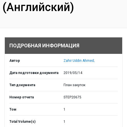
(Английский)
ПОДРОБНАЯ ИНФОРМАЦИЯ
Автор
Zahir Uddin Ahmed;
Дата подготовки документа
2019/05/14
Тип документа
План закупок
Номер отчета
STEP20675
Том
1
Total Volume(s)
1