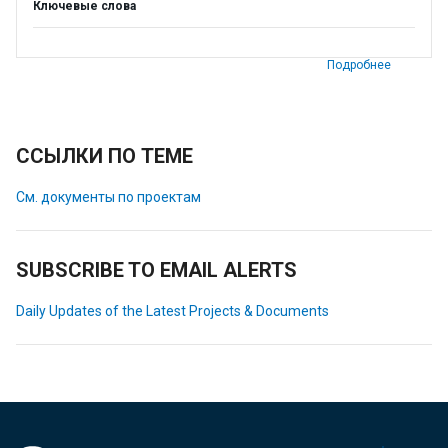
Ключевые слова
Подробнее
ССЫЛКИ ПО ТЕМЕ
См. документы по проектам
SUBSCRIBE TO EMAIL ALERTS
Daily Updates of the Latest Projects & Documents