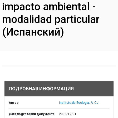
impacto ambiental -
modalidad particular
(Испанский)
ПОДРОБНАЯ ИНФОРМАЦИЯ
Автор
Instituto de Ecologia, A. C.;
Дата подготовки документа
2003/12/01