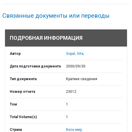
Связанные документы или переводы
ПОДРОБНАЯ ИНФОРМАЦИЯ
Автор
Gopal, Gita;
Дата подготовки документа
2000/09/30
Тип документа
Краткие сведения
Номер отчета
23012
Том
1
Total Volume(s)
1
Страна
Весь мир,