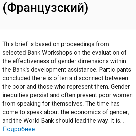
(Французский)
This brief is based on proceedings from
selected Bank Workshops on the evaluation of
the effectiveness of gender dimensions within
the Bank's development assistance. Participants
concluded there is often a disconnect between
the poor and those who represent them. Gender
inequities persist and often prevent poor women
from speaking for themselves. The time has
come to speak about the economics of gender,
and the World Bank should lead the way. It is...
Подробнее