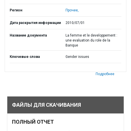
Регион
Прочее,
Дата раскрытия информации
2010/07/01
Название документа
La femme et le developpement :
une evaluation du role de la
Banque
Ключевые слова
Gender issues
Подробнее
ФАЙЛЫ ДЛЯ СКАЧИВАНИЯ
ПОЛНЫЙ ОТЧЕТ