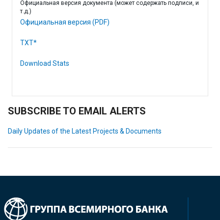
Официальная версия документа (может содержать подписи, и
т.д.)
Официальная версия (PDF)
TXT*
Download Stats
SUBSCRIBE TO EMAIL ALERTS
Daily Updates of the Latest Projects & Documents