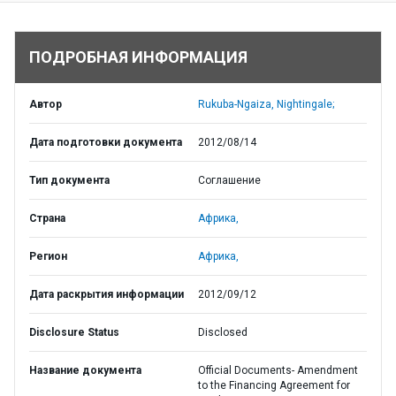
ПОДРОБНАЯ ИНФОРМАЦИЯ
Автор
Rukuba-Ngaiza, Nightingale;
Дата подготовки документа
2012/08/14
Тип документа
Соглашение
Страна
Африка,
Регион
Африка,
Дата раскрытия информации
2012/09/12
Disclosure Status
Disclosed
Название документа
Official Documents- Amendment
to the Financing Agreement for