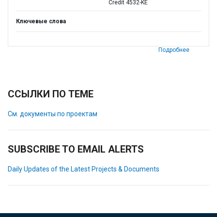
Credit 4532-KE
Ключевые слова
Подробнее
ССЫЛКИ ПО ТЕМЕ
См. документы по проектам
SUBSCRIBE TO EMAIL ALERTS
Daily Updates of the Latest Projects & Documents