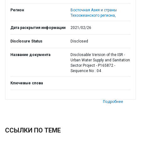
Регион
Восточная Азия и страны
Тихоокеанского региона,
Дата раскрытия информации
2021/02/26
Disclosure Status
Disclosed
Название документа
Disclosable Version of the ISR -
Urban Water Supply and Sanitation
Sector Project - P165872 -
Sequence No : 04
Ключевые слова
Подробнее
ССЫЛКИ ПО ТЕМЕ