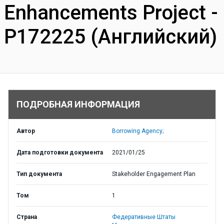
Enhancements Project -
P172225 (Английский)
ПОДРОБНАЯ ИНФОРМАЦИЯ
Автор
Borrowing Agency;
Дата подготовки документа
2021/01/25
Тип документа
Stakeholder Engagement Plan
Том
1
Страна
Федеративные Штаты