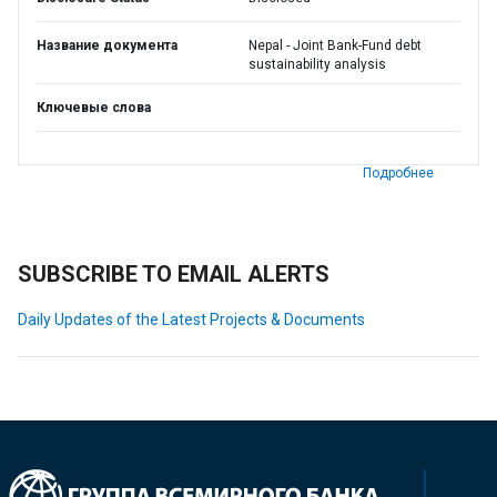
Название документа
Nepal - Joint Bank-Fund debt
sustainability analysis
Ключевые слова
Подробнее
SUBSCRIBE TO EMAIL ALERTS
Daily Updates of the Latest Projects & Documents