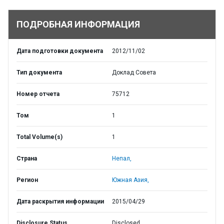
ПОДРОБНАЯ ИНФОРМАЦИЯ
Дата подготовки документа
2012/11/02
Тип документа
Доклад Совета
Номер отчета
75712
Том
1
Total Volume(s)
1
Страна
Непал,
Регион
Южная Азия,
Дата раскрытия информации
2015/04/29
Disclosure Status
Disclosed