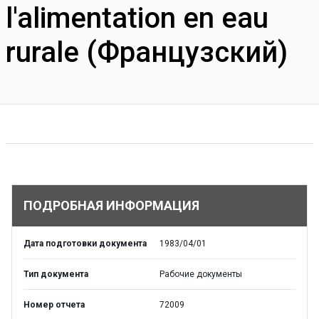
l'alimentation en eau
rurale (Французский)
ПОДРОБНАЯ ИНФОРМАЦИЯ
Дата подготовки документа
1983/04/01
Тип документа
Рабочие документы
Номер отчета
72009