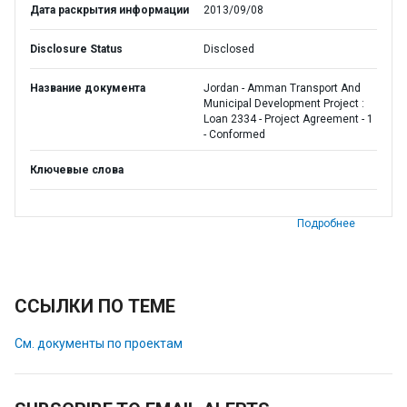
Дата раскрытия информации
2013/09/08
Disclosure Status
Disclosed
Название документа
Jordan - Amman Transport And
Municipal Development Project :
Loan 2334 - Project Agreement - 1
- Conformed
Ключевые слова
Подробнее
ССЫЛКИ ПО ТЕМЕ
См. документы по проектам