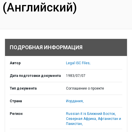
(Английский)
ПОДРОБНАЯ ИНФОРМАЦИЯ
Автор
Legal ISC Files;
Дата подготовки документа
1983/07/07
Тип документа
Соглашение о проекте
Страна
Иордания,
Регион
Russian it is Ближний Восток,
Северная Африка, Афганистан и
Пакистан,