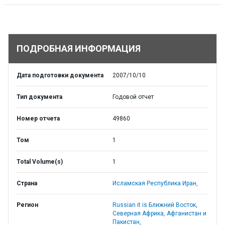
ПОДРОБНАЯ ИНФОРМАЦИЯ
Дата подготовки документа
2007/10/10
Тип документа
Годовой отчет
Номер отчета
49860
Том
1
Total Volume(s)
1
Страна
Исламская Республика Иран,
Регион
Russian it is Ближний Восток,
Северная Африка, Афганистан и
Пакистан,