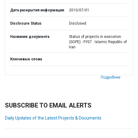
Дата раскрытия информации
2010/07/01
Disclosure Status
Disclosed
Название документа
Status of projects in execution
(SOPE) - FY07 : Islamic Republic of
Iran
Ключевые слова
Подробнее
SUBSCRIBE TO EMAIL ALERTS
Daily Updates of the Latest Projects & Documents