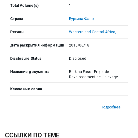
Total Volume(s)
1
Страна
Буркина-Фасо,
Регион
Western and Central Africa,
Дата раскрытия информации
2010/06/18
Disclosure Status
Disclosed
Название документа
Burkina Faso - Projet de
Developpement de L'elevage
Ключевые слова
Подробнее
ССЫЛКИ ПО ТЕМЕ