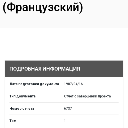
(Французский)
ПОДРОБНАЯ ИНФОРМАЦИЯ
Дата подготовки документа
1987/04/16
Тип документа
Отчет о завершении проекта
Номер отчета
6737
Том
1