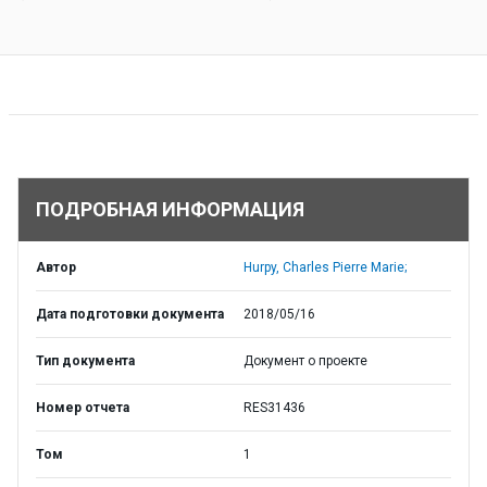
ПОДРОБНАЯ ИНФОРМАЦИЯ
Автор
Hurpy, Charles Pierre Marie;
Дата подготовки документа
2018/05/16
Тип документа
Документ о проекте
Номер отчета
RES31436
Том
1