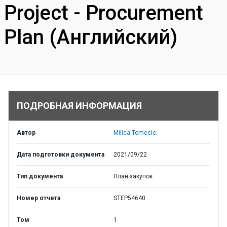
Project - Procurement
Plan (Английский)
ПОДРОБНАЯ ИНФОРМАЦИЯ
Автор
Milica Tomecic;
Дата подготовки документа
2021/09/22
Тип документа
План закупок
Номер отчета
STEP54640
Том
1