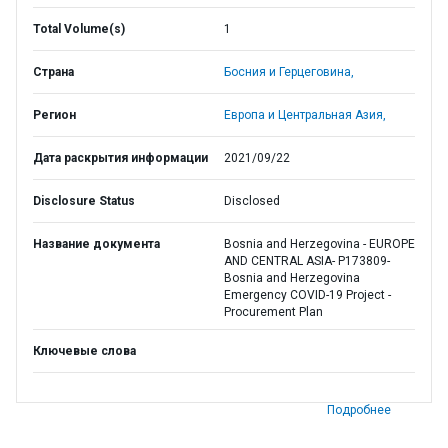
Total Volume(s)
1
Страна
Босния и Герцеговина,
Регион
Европа и Центральная Азия,
Дата раскрытия информации
2021/09/22
Disclosure Status
Disclosed
Название документа
Bosnia and Herzegovina - EUROPE
AND CENTRAL ASIA- P173809-
Bosnia and Herzegovina
Emergency COVID-19 Project -
Procurement Plan
Ключевые слова
Подробнее