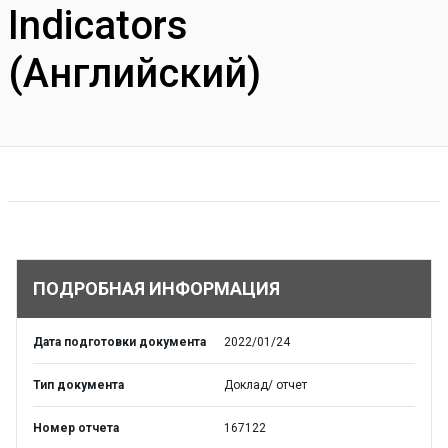
Indicators
(Английский)
ПОДРОБНАЯ ИНФОРМАЦИЯ
Дата подготовки документа
2022/01/24
Тип документа
Доклад/ отчет
Номер отчета
167122