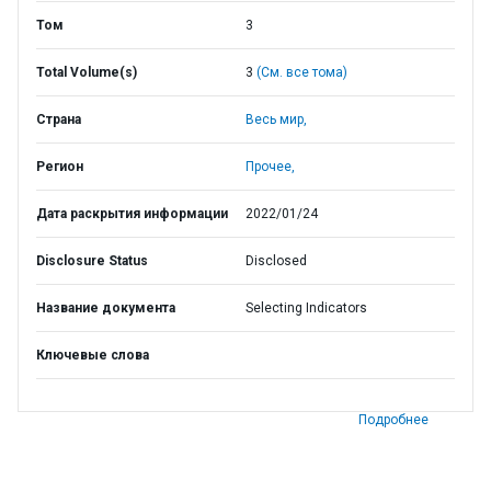
Том
3
Total Volume(s)
3
(См. все тома)
Страна
Весь мир,
Регион
Прочее,
Дата раскрытия информации
2022/01/24
Disclosure Status
Disclosed
Название документа
Selecting Indicators
Ключевые слова
Подробнее