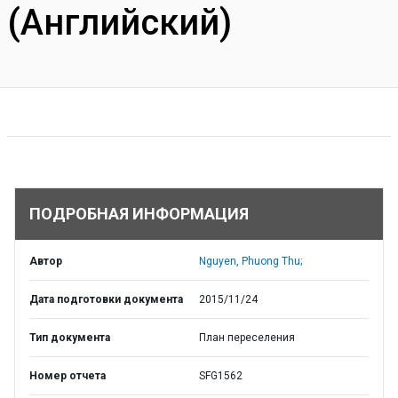
(Английский)
ПОДРОБНАЯ ИНФОРМАЦИЯ
Автор
Nguyen, Phuong Thu;
Дата подготовки документа
2015/11/24
Тип документа
План переселения
Номер отчета
SFG1562