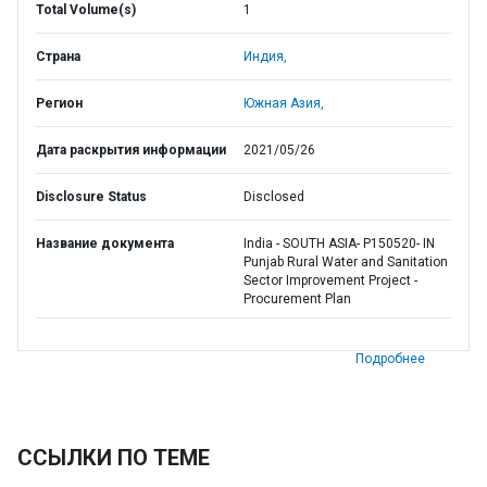
Total Volume(s)
1
Страна
Индия,
Регион
Южная Азия,
Дата раскрытия информации
2021/05/26
Disclosure Status
Disclosed
Название документа
India - SOUTH ASIA- P150520- IN
Punjab Rural Water and Sanitation
Sector Improvement Project -
Procurement Plan
Подробнее
ССЫЛКИ ПО ТЕМЕ