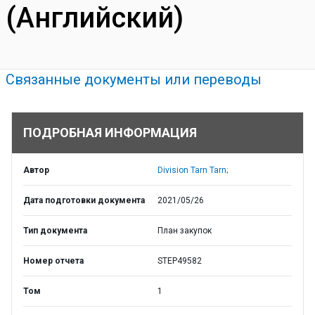
(Английский)
Связанные документы или переводы
ПОДРОБНАЯ ИНФОРМАЦИЯ
Автор
Division Tarn Tarn;
Дата подготовки документа
2021/05/26
Тип документа
План закупок
Номер отчета
STEP49582
Том
1