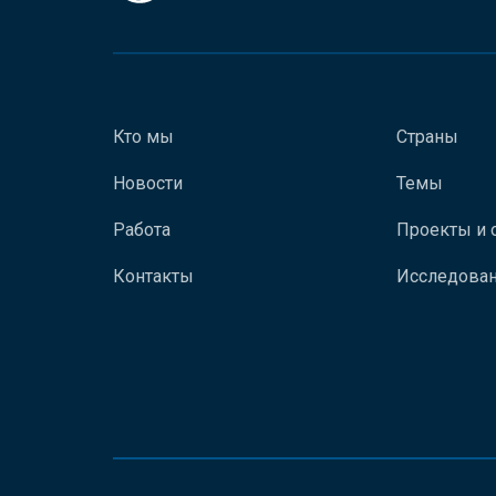
Кто мы
Страны
Новости
Темы
Работа
Проекты и 
Контакты
Исследован