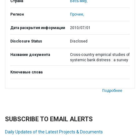
Страна
Весь мир,
Регион
Прочее,
Дата раскрытия информации
2010/07/01
Disclosure Status
Disclosed
Название документа
Cross-country empirical studies of
systemic bank distress : a survey
Ключевые слова
Подробнее
SUBSCRIBE TO EMAIL ALERTS
Daily Updates of the Latest Projects & Documents