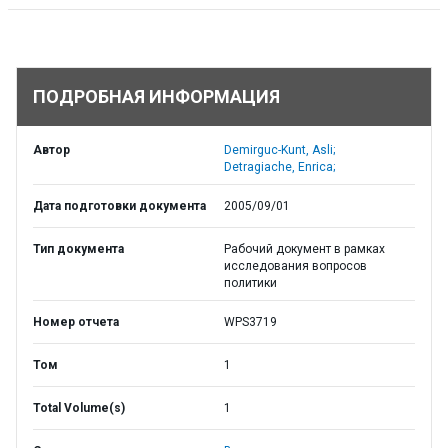
ПОДРОБНАЯ ИНФОРМАЦИЯ
Автор
Demirguc-Kunt, Asli;
Detragiache, Enrica;
Дата подготовки документа
2005/09/01
Тип документа
Рабочий документ в рамках
исследования вопросов
политики
Номер отчета
WPS3719
Том
1
Total Volume(s)
1