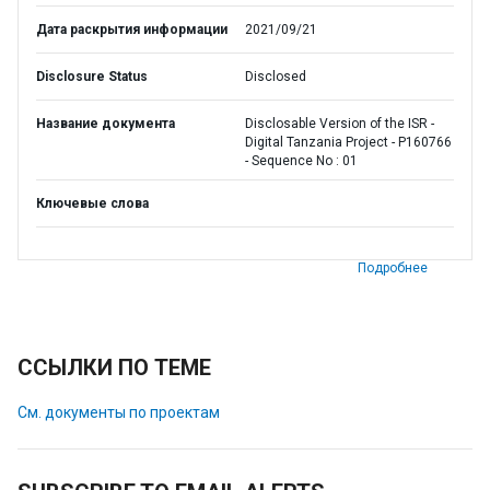
Дата раскрытия информации
2021/09/21
Disclosure Status
Disclosed
Название документа
Disclosable Version of the ISR -
Digital Tanzania Project - P160766
- Sequence No : 01
Ключевые слова
Подробнее
ССЫЛКИ ПО ТЕМЕ
См. документы по проектам