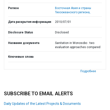
Регион
Восточная Азия и страны
Тихоокеанского региона,
Дата раскрытия информации
2010/07/01
Disclosure Status
Disclosed
Название документа
Sanitation in Wonosobo : two
evaluation approaches compared
Ключевые слова
Подробнее
SUBSCRIBE TO EMAIL ALERTS
Daily Updates of the Latest Projects & Documents