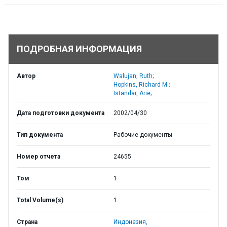
ПОДРОБНАЯ ИНФОРМАЦИЯ
Автор
Walujan, Ruth;
Hopkins, Richard M.;
Istandar, Arie;
Дата подготовки документа
2002/04/30
Тип документа
Рабочие документы
Номер отчета
24655
Том
1
Total Volume(s)
1
Страна
Индонезия,