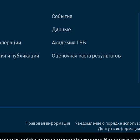
События
Данные
операции
Академия ГВБ
ия и публикации
Оценочная карта результатов
Правовая информация
Уведомление о порядке использ
Доступ к информации