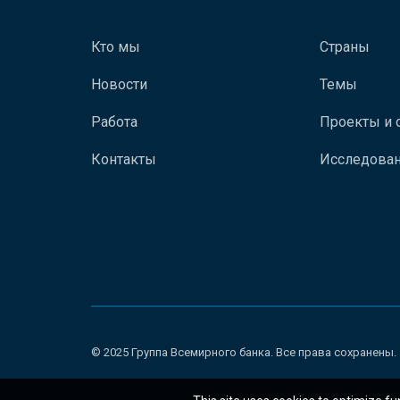
Кто мы
Страны
Новости
Темы
Работа
Проекты и 
Контакты
Исследован
© 2025 Группа Всемирного банка. Все права сохранены.