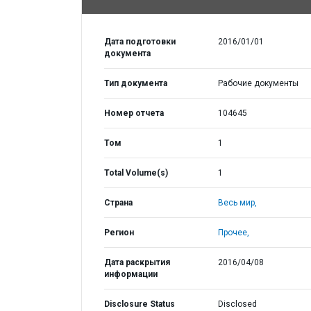
Дата подготовки
2016/01/01
документа
Тип документа
Рабочие документы
Номер отчета
104645
Том
1
Total Volume(s)
1
Страна
Весь мир,
Регион
Прочее,
Дата раскрытия
2016/04/08
информации
Disclosure Status
Disclosed