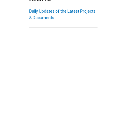
Daily Updates of the Latest Projects
& Documents