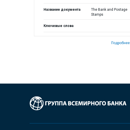
Название документа
The Bank and Postage
Stamps
Ключевые слова
Подробнее