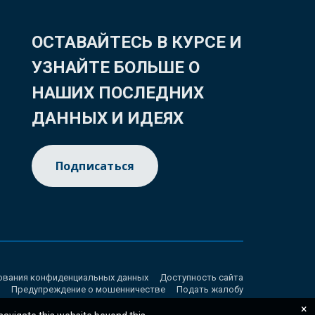
ОСТАВАЙТЕСЬ В КУРСЕ И
УЗНАЙТЕ БОЛЬШЕ О
НАШИХ ПОСЛЕДНИХ
ДАННЫХ И ИДЕЯХ
Подписаться
ования конфиденциальных данных
Доступность сайта
Предупреждение о мошенничестве
Подать жалобу
×