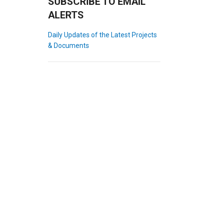
SUBSCRIBE TO EMAIL
ALERTS
Daily Updates of the Latest Projects
& Documents