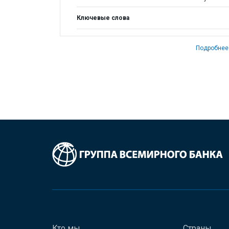
Ключевые слова
Подробнее
Кто мы
Страны