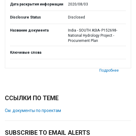
Дата раскрытия информации
2020/08/03
Disclosure Status
Disclosed
Название документа
India - SOUTH ASIA- P152698-
National Hydrology Project -
Procurement Plan
Ключевые слова
Подробнее
ССЫЛКИ ПО ТЕМЕ
См. документы по проектам
SUBSCRIBE TO EMAIL ALERTS