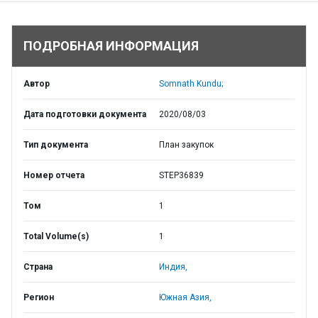
ПОДРОБНАЯ ИНФОРМАЦИЯ
Автор
Somnath Kundu;
Дата подготовки документа
2020/08/03
Тип документа
План закупок
Номер отчета
STEP36839
Том
1
Total Volume(s)
1
Страна
Индия,
Регион
Южная Азия,