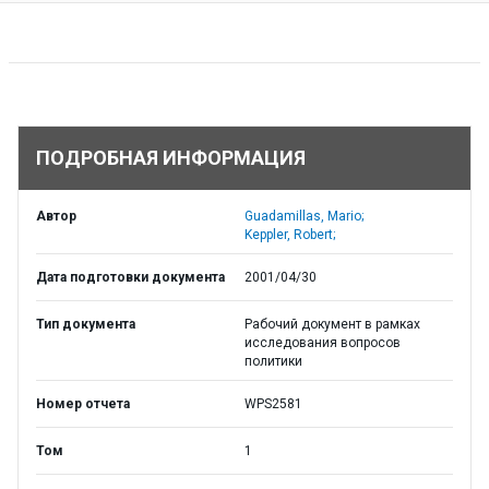
ПОДРОБНАЯ ИНФОРМАЦИЯ
Автор
Guadamillas, Mario;
Keppler, Robert;
Дата подготовки документа
2001/04/30
Тип документа
Рабочий документ в рамках
исследования вопросов
политики
Номер отчета
WPS2581
Том
1