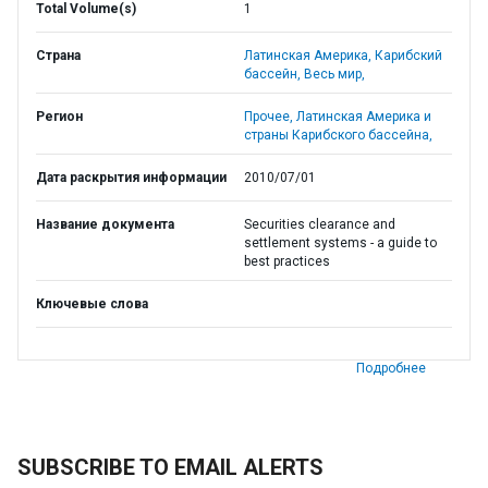
Total Volume(s)
1
Страна
Латинская Америка,
Карибский
бассейн,
Весь мир,
Регион
Прочее,
Латинская Америка и
страны Карибского бассейна,
Дата раскрытия информации
2010/07/01
Название документа
Securities clearance and
settlement systems - a guide to
best practices
Ключевые слова
Подробнее
SUBSCRIBE TO EMAIL ALERTS