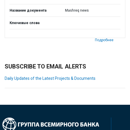
Название документа
Mashreq news
Ключевые слова
Подробнее
SUBSCRIBE TO EMAIL ALERTS
Daily Updates of the Latest Projects & Documents