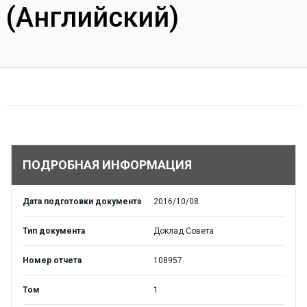
(Английский)
ПОДРОБНАЯ ИНФОРМАЦИЯ
Дата подготовки документа
2016/10/08
Тип документа
Доклад Совета
Номер отчета
108957
Том
1