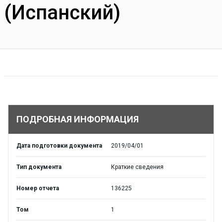
(Испанский)
ПОДРОБНАЯ ИНФОРМАЦИЯ
Дата подготовки документа
2019/04/01
Тип документа
Краткие сведения
Номер отчета
136225
Том
1