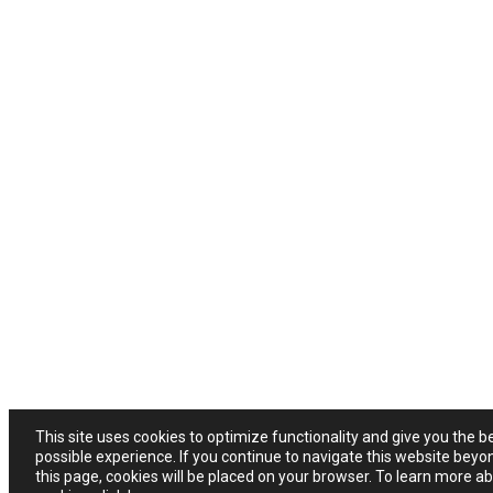
This site uses cookies to optimize functionality and give you the b
possible experience. If you continue to navigate this website beyo
this page, cookies will be placed on your browser. To learn more a