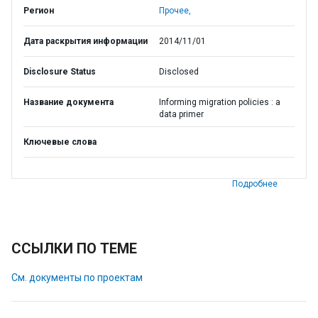
Регион
Прочее,
Дата раскрытия информации
2014/11/01
Disclosure Status
Disclosed
Название документа
Informing migration policies : a
data primer
Ключевые слова
Подробнее
ССЫЛКИ ПО ТЕМЕ
См. документы по проектам