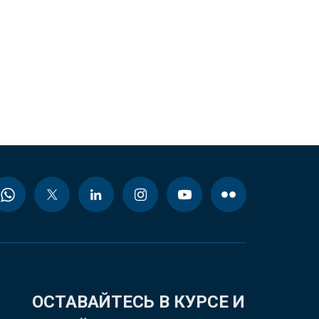
ОСТАВАЙТЕСЬ В КУРСЕ И