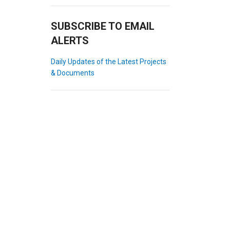
SUBSCRIBE TO EMAIL
ALERTS
Daily Updates of the Latest Projects
& Documents