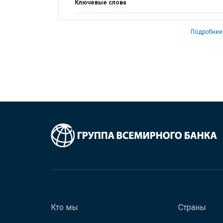
Ключевые слова
Подробнее
Кто мы
Страны