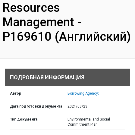
Resources
Management -
P169610 (Английский)
ПОДРОБНАЯ ИНФОРМАЦИЯ
Автор
Borrowing Agency;
Дата подготовки документа
2021/03/23
Тип документа
Environmental and Social
Commitment Plan