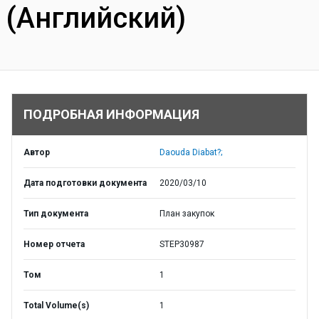
(Английский)
ПОДРОБНАЯ ИНФОРМАЦИЯ
Автор
Daouda Diabat?;
Дата подготовки документа
2020/03/10
Тип документа
План закупок
Номер отчета
STEP30987
Том
1
Total Volume(s)
1