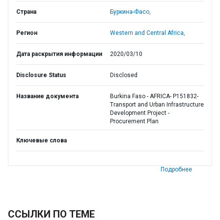
Страна
Буркина-Фасо,
Регион
Western and Central Africa,
Дата раскрытия информации
2020/03/10
Disclosure Status
Disclosed
Название документа
Burkina Faso - AFRICA- P151832-
Transport and Urban Infrastructure
Development Project -
Procurement Plan
Ключевые слова
Подробнее
ССЫЛКИ ПО ТЕМЕ