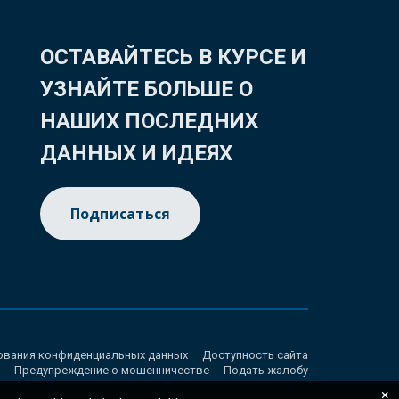
ОСТАВАЙТЕСЬ В КУРСЕ И
УЗНАЙТЕ БОЛЬШЕ О
НАШИХ ПОСЛЕДНИХ
ДАННЫХ И ИДЕЯХ
Подписаться
ования конфиденциальных данных
Доступность сайта
Предупреждение о мошенничестве
Подать жалобу
×