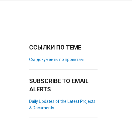
ССЫЛКИ ПО ТЕМЕ
См. документы по проектам
SUBSCRIBE TO EMAIL
ALERTS
Daily Updates of the Latest Projects
& Documents