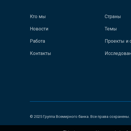
Кто мы
Страны
Новости
Темы
Работа
Проекты и 
Контакты
Исследован
© 2025 Группа Всемирного банка. Все права сохранены.