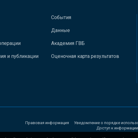
События
Данные
операции
Академия ГВБ
ия и публикации
Оценочная карта результатов
Правовая информация
Уведомление о порядке использ
Доступ к информации