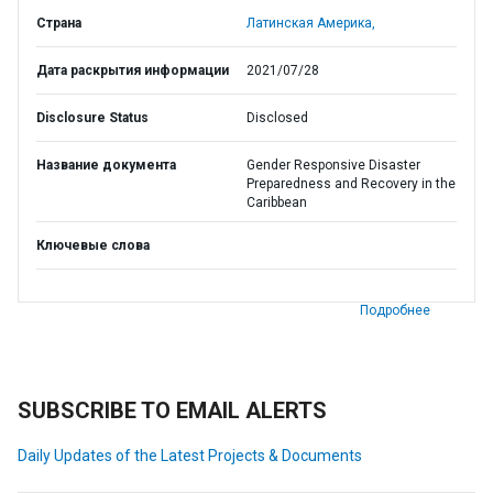
Страна
Латинская Америка,
Дата раскрытия информации
2021/07/28
Disclosure Status
Disclosed
Название документа
Gender Responsive Disaster
Preparedness and Recovery in the
Caribbean
Ключевые слова
Подробнее
SUBSCRIBE TO EMAIL ALERTS
Daily Updates of the Latest Projects & Documents