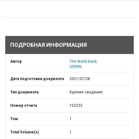
ПОДРОБНАЯ ИНФОРМАЦИЯ
Автор
The World Bank;
GFDRR;
Дата подготовки документа
2021/07/28
Тип документа
Краткие сведения
Номер отчета
162222
Том
1
Total Volume(s)
1