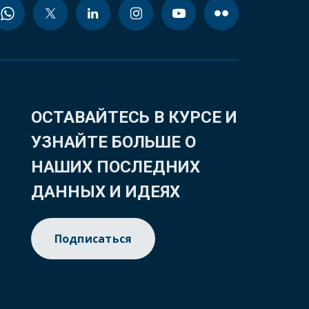
ОСТАВАЙТЕСЬ В КУРСЕ И
УЗНАЙТЕ БОЛЬШЕ О
НАШИХ ПОСЛЕДНИХ
ДАННЫХ И ИДЕЯХ
Подписаться