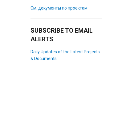
См. документы по проектам
SUBSCRIBE TO EMAIL
ALERTS
Daily Updates of the Latest Projects
& Documents