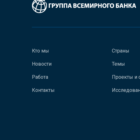
Кто мы
Страны
Новости
Темы
Работа
Проекты и 
Контакты
Исследован