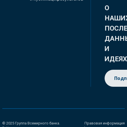
О
НАШИ
ПОСЛ
ДАНН
И
ИДЕЯ
Подп
© 2025 Группа Всемирного банка.
Правовая информация