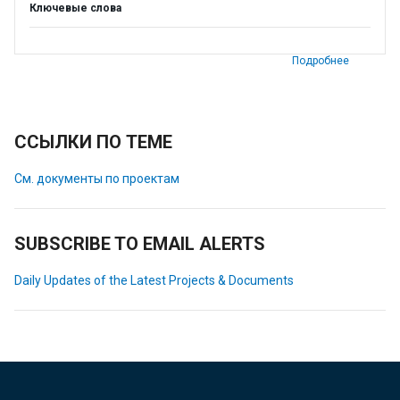
Ключевые слова
Подробнее
ССЫЛКИ ПО ТЕМЕ
См. документы по проектам
SUBSCRIBE TO EMAIL ALERTS
Daily Updates of the Latest Projects & Documents