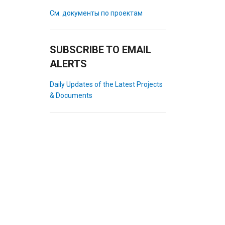
См. документы по проектам
SUBSCRIBE TO EMAIL
ALERTS
Daily Updates of the Latest Projects
& Documents