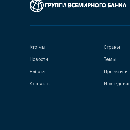
Кто мы
Страны
Новости
Темы
Работа
Проекты и 
Контакты
Исследован