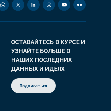
ОСТАВАЙТЕСЬ В КУРСЕ И
УЗНАЙТЕ БОЛЬШЕ О
НАШИХ ПОСЛЕДНИХ
ДАННЫХ И ИДЕЯХ
Подписаться