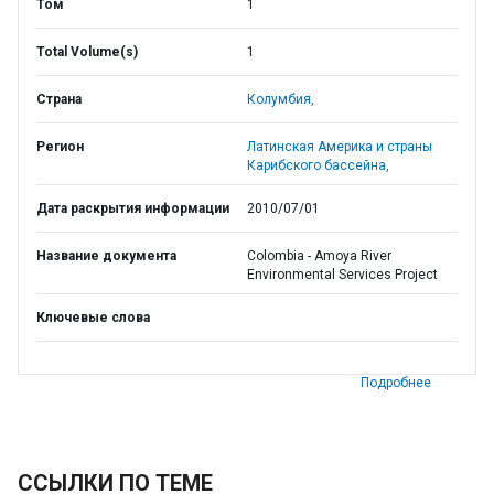
Том
1
Total Volume(s)
1
Страна
Колумбия,
Регион
Латинская Америка и страны
Карибского бассейна,
Дата раскрытия информации
2010/07/01
Название документа
Colombia - Amoya River
Environmental Services Project
Ключевые слова
Подробнее
ССЫЛКИ ПО ТЕМЕ