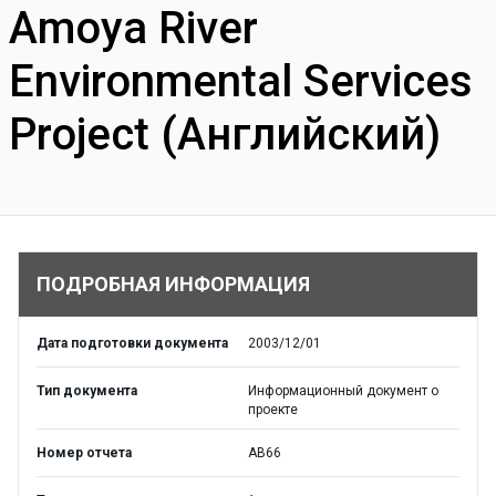
Amoya River
Environmental Services
Project (Английский)
ПОДРОБНАЯ ИНФОРМАЦИЯ
Дата подготовки документа
2003/12/01
Тип документа
Информационный документ о
проекте
Номер отчета
AB66