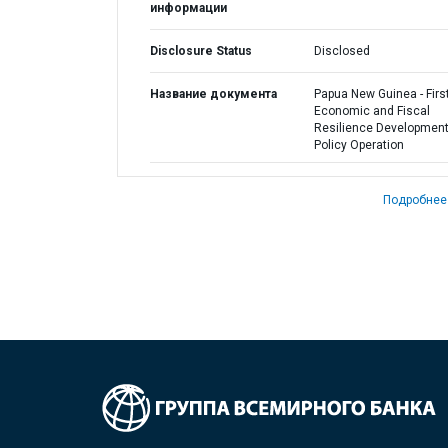
информации
Disclosure Status
Disclosed
Название документа
Papua New Guinea - Firs
Economic and Fiscal
Resilience Developmen
Policy Operation
Подробнее