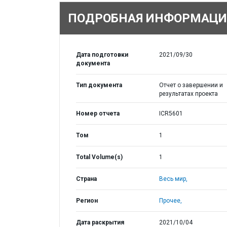
ПОДРОБНАЯ ИНФОРМАЦИ
Дата подготовки
2021/09/30
документа
Тип документа
Отчет о завершении и
результатах проекта
Номер отчета
ICR5601
Том
1
Total Volume(s)
1
Страна
Весь мир,
Регион
Прочее,
Дата раскрытия
2021/10/04