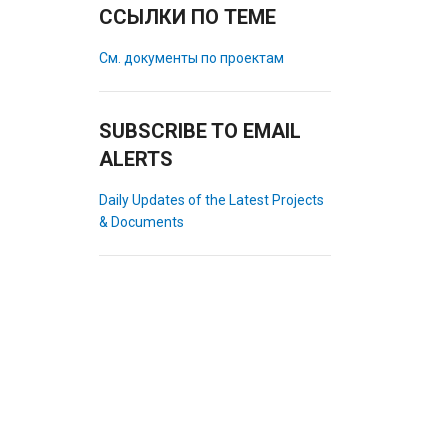
ССЫЛКИ ПО ТЕМЕ
См. документы по проектам
SUBSCRIBE TO EMAIL
ALERTS
Daily Updates of the Latest Projects
& Documents