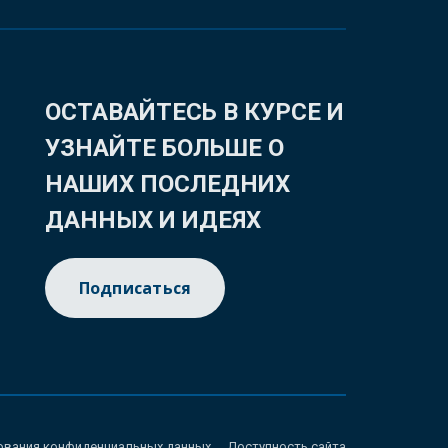
ОСТАВАЙТЕСЬ В КУРСЕ И
УЗНАЙТЕ БОЛЬШЕ О
НАШИХ ПОСЛЕДНИХ
ДАННЫХ И ИДЕЯХ
Подписаться
ования конфиденциальных данных
Доступность сайта