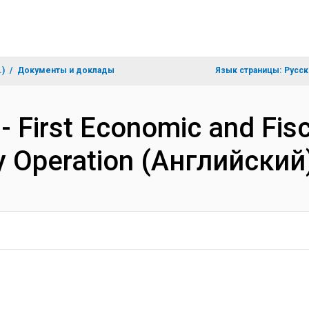
.)
Документы и доклады
Язык страницы:
Русск
 First Economic and Fisc
y Operation (Английский