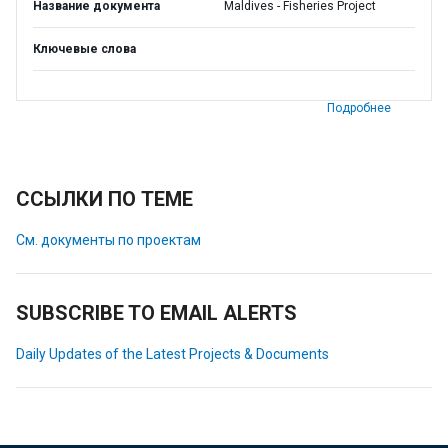
Название документа
Maldives - Fisheries Project
Ключевые слова
Подробнее
ССЫЛКИ ПО ТЕМЕ
См. документы по проектам
SUBSCRIBE TO EMAIL ALERTS
Daily Updates of the Latest Projects & Documents