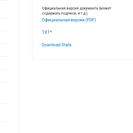
Официальная версия документа (может
содержать подписи, и т.д.)
Официальная версия (PDF)
TXT*
Download Stats