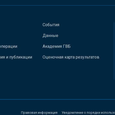
События
Данные
операции
Академия ГВБ
ия и публикации
Оценочная карта результатов
Правовая информация
Уведомление о порядке использ