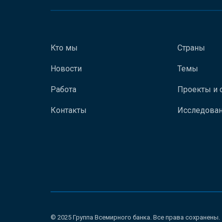
Кто мы
Страны
Новости
Темы
Работа
Проекты и 
Контакты
Исследован
© 2025 Группа Всемирного банка. Все права сохранены.