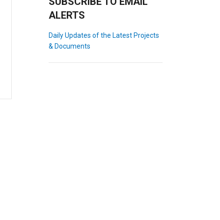
SUBSCRIBE TO EMAIL
ALERTS
Daily Updates of the Latest Projects
& Documents