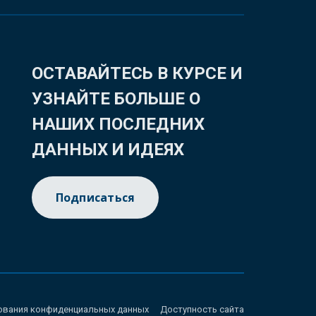
ОСТАВАЙТЕСЬ В КУРСЕ И
УЗНАЙТЕ БОЛЬШЕ О
НАШИХ ПОСЛЕДНИХ
ДАННЫХ И ИДЕЯХ
Подписаться
ования конфиденциальных данных
Доступность сайта