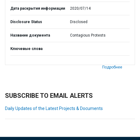
Дата раскрытия информации
2020/07/14
Disclosure Status
Disclosed
Название документа
Contagious Protests
Ключевые слова
Подробнее
SUBSCRIBE TO EMAIL ALERTS
Daily Updates of the Latest Projects & Documents